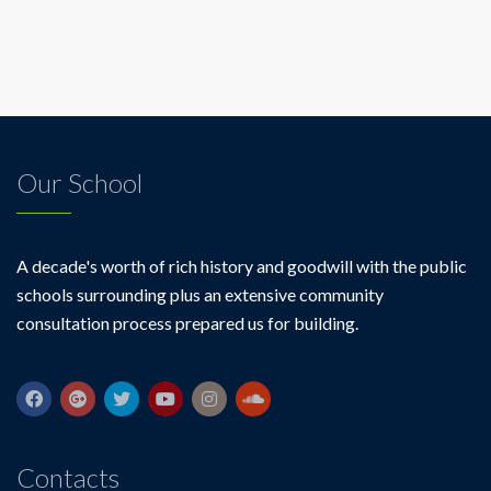
Our School
A decade's worth of rich history and goodwill with the public
schools surrounding plus an extensive community
consultation process prepared us for building.
Contacts