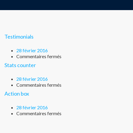
Testimonials
28 février 2016
Commentaires fermés
Stats counter
28 février 2016
Commentaires fermés
Action box
28 février 2016
Commentaires fermés