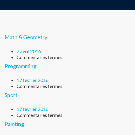
Math & Geometry
7 avril 2016
Commentaires fermés
Programming
17 février 2016
Commentaires fermés
Sport
17 février 2016
Commentaires fermés
Painting