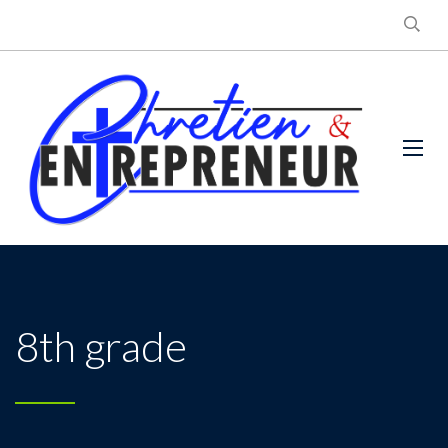
8th grade