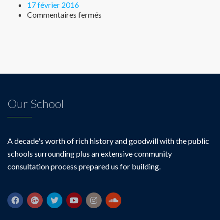
17 février 2016
Commentaires fermés
Our School
A decade's worth of rich history and goodwill with the public
schools surrounding plus an extensive community
consultation process prepared us for building.